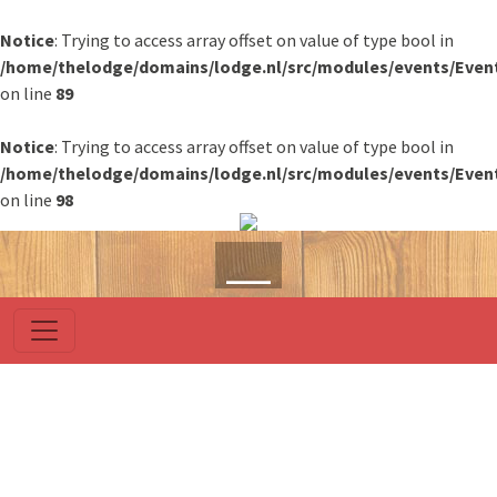
Notice
: Trying to access array offset on value of type bool in
/home/thelodge/domains/lodge.nl/src/modules/events/Even
on line
89
Notice
: Trying to access array offset on value of type bool in
/home/thelodge/domains/lodge.nl/src/modules/events/Even
on line
98
____